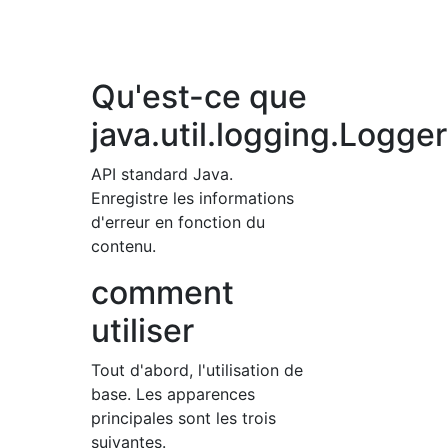
Qu'est-ce que
java.util.logging.Logge
API standard Java.
Enregistre les informations
d'erreur en fonction du
contenu.
comment
utiliser
Tout d'abord, l'utilisation de
base. Les apparences
principales sont les trois
suivantes.