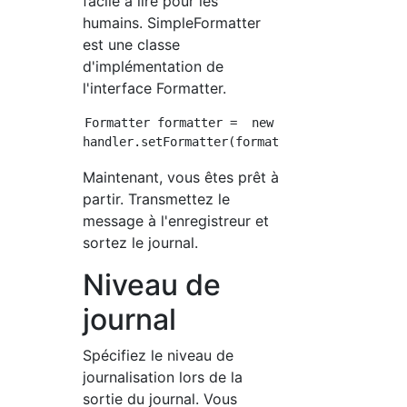
facile à lire pour les
humains. SimpleFormatter
est une classe
d'implémentation de
l'interface Formatter.
Formatter formatter =  new SimpleFormatter();
Maintenant, vous êtes prêt à
partir. Transmettez le
message à l'enregistreur et
sortez le journal.
Niveau de
journal
Spécifiez le niveau de
journalisation lors de la
sortie du journal. Vous