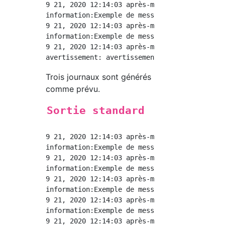
9 21, 2020 12:14:03 après-midi.abstractDemo.l
information:Exemple de message,Nombre de doss
9 21, 2020 12:14:03 après-midi.abstractDemo.l
information:Exemple de message,Nombre de doss
9 21, 2020 12:14:03 après-midi.abstractDemo.l
Trois journaux sont générés
comme prévu.
Sortie standard
9 21, 2020 12:14:03 après-midi.abstractDemo.l
information:Exemple de message,Nombre de doss
9 21, 2020 12:14:03 après-midi.abstractDemo.l
information:Exemple de message,Nombre de doss
9 21, 2020 12:14:03 après-midi.abstractDemo.l
information:Exemple de message,Nombre de doss
9 21, 2020 12:14:03 après-midi.abstractDemo.l
information:Exemple de message,Nombre de doss
9 21, 2020 12:14:03 après-midi.abstractDemo.l