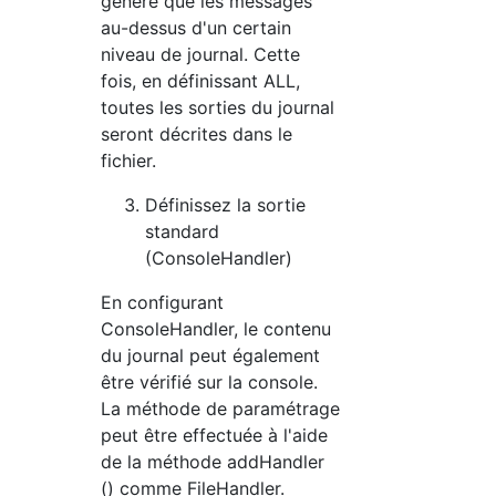
génère que les messages
au-dessus d'un certain
niveau de journal. Cette
fois, en définissant ALL,
toutes les sorties du journal
seront décrites dans le
fichier.
Définissez la sortie
standard
(ConsoleHandler)
En configurant
ConsoleHandler, le contenu
du journal peut également
être vérifié sur la console.
La méthode de paramétrage
peut être effectuée à l'aide
de la méthode addHandler
() comme FileHandler.