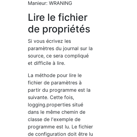
Manieur: WRANING
Lire le fichier
de propriétés
Si vous écrivez les
paramètres du journal sur la
source, ce sera compliqué
et difficile à lire.
La méthode pour lire le
fichier de paramètres à
partir du programme est la
suivante. Cette fois,
logging.properties situé
dans le même chemin de
classe de l'exemple de
programme est lu. Le fichier
de configuration doit être lu