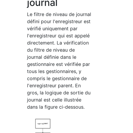
journal
Le filtre de niveau de journal
défini pour l'enregistreur est
vérifié uniquement par
l'enregistreur qui est appelé
directement. La vérification
du filtre de niveau de
journal définie dans le
gestionnaire est vérifiée par
tous les gestionnaires, y
compris le gestionnaire de
l'enregistreur parent. En
gros, la logique de sortie du
journal est celle illustrée
dans la figure ci-dessous.