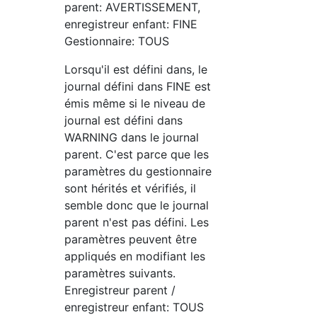
parent: AVERTISSEMENT,
enregistreur enfant: FINE
Gestionnaire: TOUS
Lorsqu'il est défini dans, le
journal défini dans FINE est
émis même si le niveau de
journal est défini dans
WARNING dans le journal
parent. C'est parce que les
paramètres du gestionnaire
sont hérités et vérifiés, il
semble donc que le journal
parent n'est pas défini. Les
paramètres peuvent être
appliqués en modifiant les
paramètres suivants.
Enregistreur parent /
enregistreur enfant: TOUS