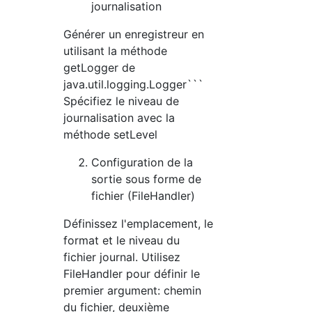
journalisation
Générer un enregistreur en
utilisant la méthode
getLogger de
java.util.logging.Logger```
Spécifiez le niveau de
journalisation avec la
méthode setLevel
Configuration de la
sortie sous forme de
fichier (FileHandler)
Définissez l'emplacement, le
format et le niveau du
fichier journal. Utilisez
FileHandler pour définir le
premier argument: chemin
du fichier, deuxième