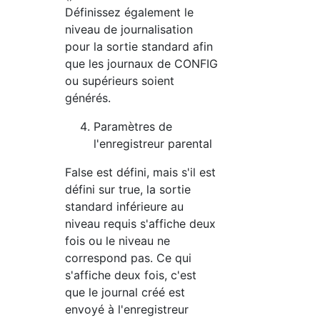
Définissez également le
niveau de journalisation
pour la sortie standard afin
que les journaux de CONFIG
ou supérieurs soient
générés.
Paramètres de
l'enregistreur parental
False est défini, mais s'il est
défini sur true, la sortie
standard inférieure au
niveau requis s'affiche deux
fois ou le niveau ne
correspond pas. Ce qui
s'affiche deux fois, c'est
que le journal créé est
envoyé à l'enregistreur