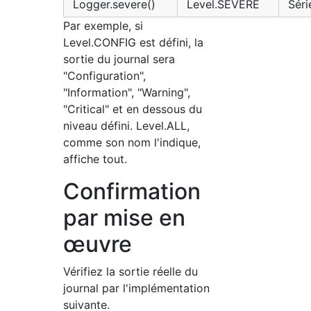
Logger.severe()
Level.SEVERE
Séri
Par exemple, si
Level.CONFIG est défini, la
sortie du journal sera
"Configuration",
"Information", "Warning",
"Critical" et en dessous du
niveau défini. Level.ALL,
comme son nom l'indique,
affiche tout.
Confirmation
par mise en
œuvre
Vérifiez la sortie réelle du
journal par l'implémentation
suivante.