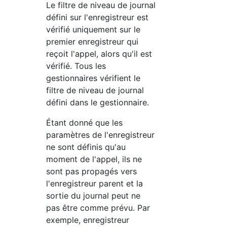
Le filtre de niveau de journal
défini sur l'enregistreur est
vérifié uniquement sur le
premier enregistreur qui
reçoit l'appel, alors qu'il est
vérifié. Tous les
gestionnaires vérifient le
filtre de niveau de journal
défini dans le gestionnaire.
Étant donné que les
paramètres de l'enregistreur
ne sont définis qu'au
moment de l'appel, ils ne
sont pas propagés vers
l'enregistreur parent et la
sortie du journal peut ne
pas être comme prévu. Par
exemple, enregistreur