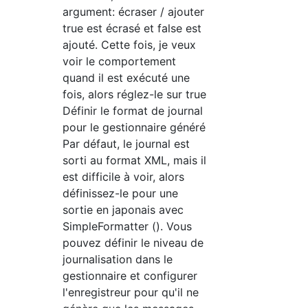
argument: écraser / ajouter
true est écrasé et false est
ajouté. Cette fois, je veux
voir le comportement
quand il est exécuté une
fois, alors réglez-le sur true
Définir le format de journal
pour le gestionnaire généré
Par défaut, le journal est
sorti au format XML, mais il
est difficile à voir, alors
définissez-le pour une
sortie en japonais avec
SimpleFormatter (). Vous
pouvez définir le niveau de
journalisation dans le
gestionnaire et configurer
l'enregistreur pour qu'il ne