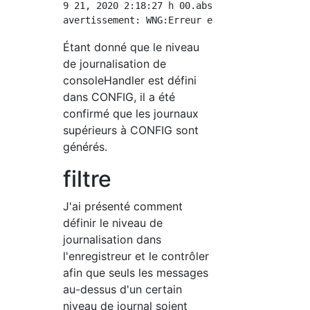
9 21, 2020 2:18:27 h 00.abstractDemo.log.Log 
Étant donné que le niveau
de journalisation de
consoleHandler est défini
dans CONFIG, il a été
confirmé que les journaux
supérieurs à CONFIG sont
générés.
filtre
J'ai présenté comment
définir le niveau de
journalisation dans
l'enregistreur et le contrôler
afin que seuls les messages
au-dessus d'un certain
niveau de journal soient