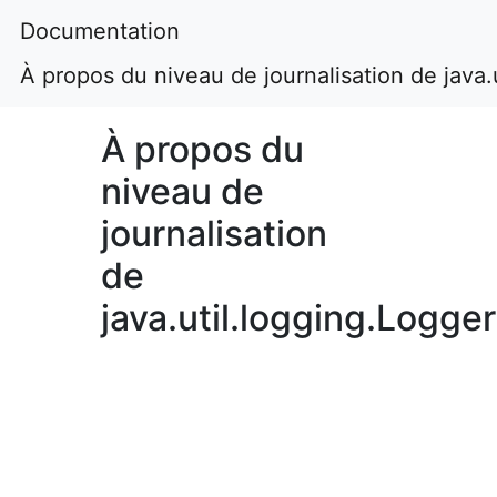
Documentation
À propos du niveau de journalisation de java.
À propos du
niveau de
journalisation
de
java.util.logging.Logger