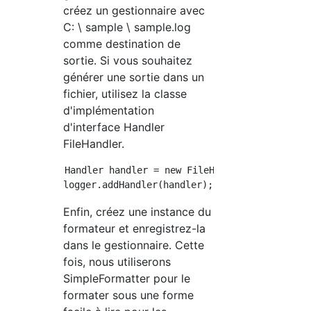
créez un gestionnaire avec
C: \ sample \ sample.log
comme destination de
sortie. Si vous souhaitez
générer une sortie dans un
fichier, utilisez la classe
d'implémentation
d'interface Handler
FileHandler.
Handler handler = new FileHandler("C:\\sample
Enfin, créez une instance du
formateur et enregistrez-la
dans le gestionnaire. Cette
fois, nous utiliserons
SimpleFormatter pour le
formater sous une forme