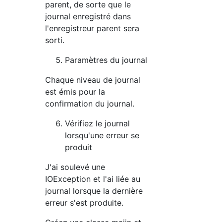
parent, de sorte que le
journal enregistré dans
l'enregistreur parent sera
sorti.
Paramètres du journal
Chaque niveau de journal
est émis pour la
confirmation du journal.
Vérifiez le journal
lorsqu'une erreur se
produit
J'ai soulevé une
IOException et l'ai liée au
journal lorsque la dernière
erreur s'est produite.