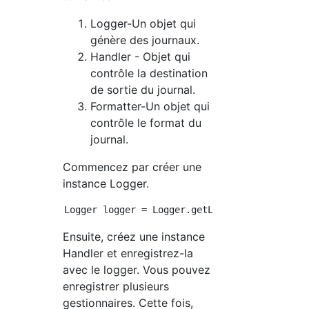
Logger-Un objet qui
génère des journaux.
Handler - Objet qui
contrôle la destination
de sortie du journal.
Formatter-Un objet qui
contrôle le format du
journal.
Commencez par créer une
instance Logger.
Ensuite, créez une instance
Handler et enregistrez-la
avec le logger. Vous pouvez
enregistrer plusieurs
gestionnaires. Cette fois,