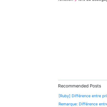
Recommended Posts
[Ruby] Différence entre pri
Remarque: Différence entr