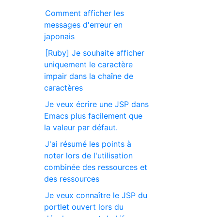
Comment afficher les
messages d'erreur en
japonais
[Ruby] Je souhaite afficher
uniquement le caractère
impair dans la chaîne de
caractères
Je veux écrire une JSP dans
Emacs plus facilement que
la valeur par défaut.
J'ai résumé les points à
noter lors de l'utilisation
combinée des ressources et
des ressources
Je veux connaître le JSP du
portlet ouvert lors du