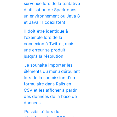
survenue lors de la tentative
d'utilisation de Spark dans
un environnement où Java 8
et Java 11 coexistent
Il doit être identique à
l'exemple lors de la
connexion à Twitter, mais
une erreur se produit
jusqu'à la résolution
Je souhaite importer les
éléments du menu déroulant
lors de la soumission d'un
formulaire dans Rails en
CSV et les afficher à partir
des données de la base de
données.
Possibilité lors du