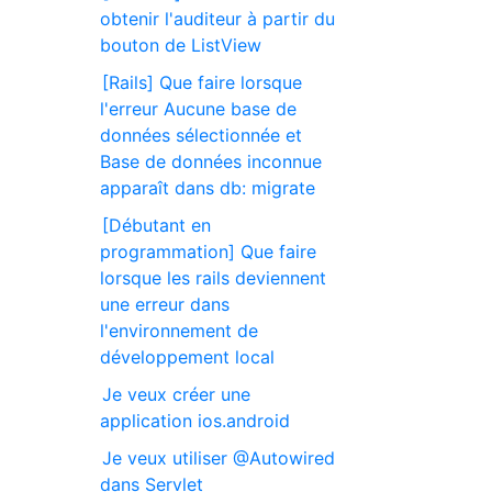
obtenir l'auditeur à partir du
bouton de ListView
[Rails] Que faire lorsque
l'erreur Aucune base de
données sélectionnée et
Base de données inconnue
apparaît dans db: migrate
[Débutant en
programmation] Que faire
lorsque les rails deviennent
une erreur dans
l'environnement de
développement local
Je veux créer une
application ios.android
Je veux utiliser @Autowired
dans Servlet