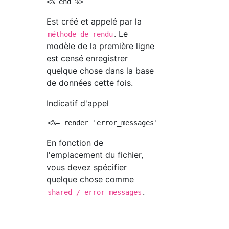
Est créé et appelé par la
. Le
méthode de rendu
modèle de la première ligne
est censé enregistrer
quelque chose dans la base
de données cette fois.
Indicatif d'appel
En fonction de
l'emplacement du fichier,
vous devez spécifier
quelque chose comme
.
shared / error_messages