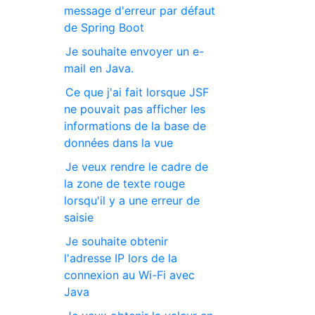
message d'erreur par défaut
de Spring Boot
Je souhaite envoyer un e-
mail en Java.
Ce que j'ai fait lorsque JSF
ne pouvait pas afficher les
informations de la base de
données dans la vue
Je veux rendre le cadre de
la zone de texte rouge
lorsqu'il y a une erreur de
saisie
Je souhaite obtenir
l'adresse IP lors de la
connexion au Wi-Fi avec
Java