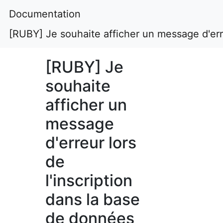
Documentation
[RUBY] Je souhaite afficher un message d'erre
[RUBY] Je
souhaite
afficher un
message
d'erreur lors
de
l'inscription
dans la base
de données