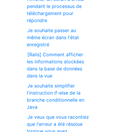
pendant le processus de
téléchargement pour
répondre
Je souhaite passer au
même écran dans l'état
enregistré
[Rails] Comment afficher
les informations stockées
dans la base de données
dans la vue
Je souhaite simplifier
l'instruction if-else de la
branche conditionnelle en
Java
Je veux que vous racontiez
que l'erreur a été résolue
lorsque vous avez