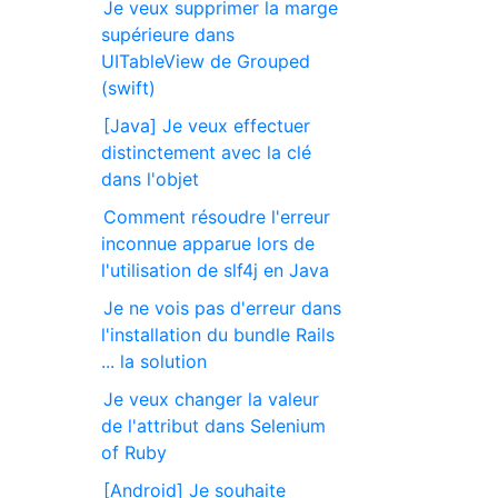
Je veux supprimer la marge
supérieure dans
UITableView de Grouped
(swift)
[Java] Je veux effectuer
distinctement avec la clé
dans l'objet
Comment résoudre l'erreur
inconnue apparue lors de
l'utilisation de slf4j en Java
Je ne vois pas d'erreur dans
l'installation du bundle Rails
... la solution
Je veux changer la valeur
de l'attribut dans Selenium
of Ruby
[Android] Je souhaite