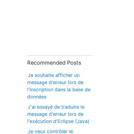
Recommended Posts
Je souhaite afficher un
message d'erreur lors de
l'inscription dans la base de
données
J'ai essayé de traduire le
message d'erreur lors de
l'exécution d'Eclipse (Java)
Je veux contrôler le