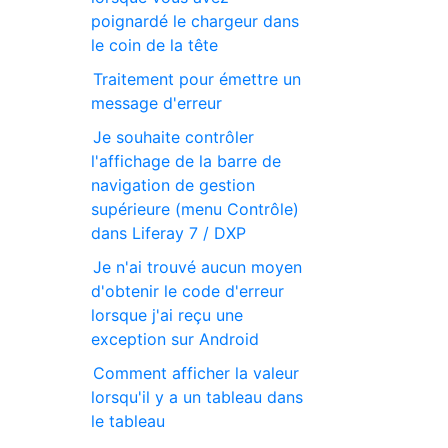
poignardé le chargeur dans
le coin de la tête
Traitement pour émettre un
message d'erreur
Je souhaite contrôler
l'affichage de la barre de
navigation de gestion
supérieure (menu Contrôle)
dans Liferay 7 / DXP
Je n'ai trouvé aucun moyen
d'obtenir le code d'erreur
lorsque j'ai reçu une
exception sur Android
Comment afficher la valeur
lorsqu'il y a un tableau dans
le tableau