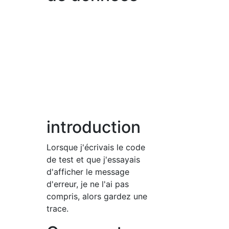
introduction
Lorsque j'écrivais le code
de test et que j'essayais
d'afficher le message
d'erreur, je ne l'ai pas
compris, alors gardez une
trace.