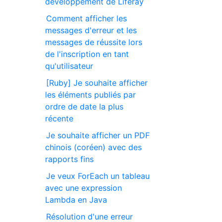
développement de Liferay
Comment afficher les
messages d'erreur et les
messages de réussite lors
de l'inscription en tant
qu'utilisateur
[Ruby] Je souhaite afficher
les éléments publiés par
ordre de date la plus
récente
Je souhaite afficher un PDF
chinois (coréen) avec des
rapports fins
Je veux ForEach un tableau
avec une expression
Lambda en Java
Résolution d'une erreur