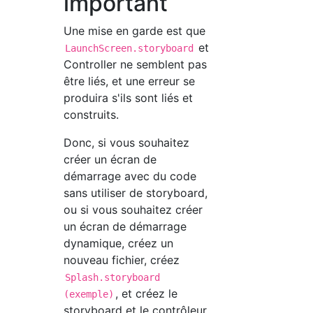
important
Une mise en garde est que
et
LaunchScreen.storyboard
Controller ne semblent pas
être liés, et une erreur se
produira s'ils sont liés et
construits.
Donc, si vous souhaitez
créer un écran de
démarrage avec du code
sans utiliser de storyboard,
ou si vous souhaitez créer
un écran de démarrage
dynamique, créez un
nouveau fichier, créez
Splash.storyboard
, et créez le
(exemple)
storyboard et le contrôleur.