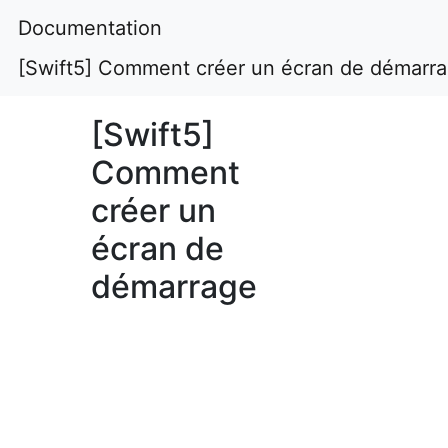
Documentation
[Swift5] Comment créer un écran de démarr
[Swift5]
Comment
créer un
écran de
démarrage