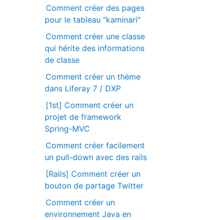
Comment créer des pages
pour le tableau "kaminari"
Comment créer une classe
qui hérite des informations
de classe
Comment créer un thème
dans Liferay 7 / DXP
[1st] Comment créer un
projet de framework
Spring-MVC
Comment créer facilement
un pull-down avec des rails
[Rails] Comment créer un
bouton de partage Twitter
Comment créer un
environnement Java en