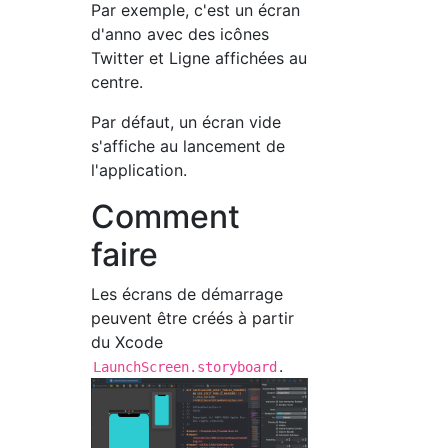
Par exemple, c'est un écran
d'anno avec des icônes
Twitter et Ligne affichées au
centre.
Par défaut, un écran vide
s'affiche au lancement de
l'application.
Comment
faire
Les écrans de démarrage
peuvent être créés à partir
du Xcode
.
LaunchScreen.storyboard