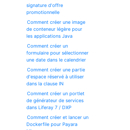
signature d'offre
promotionnelle
Comment créer une image
de conteneur légère pour
les applications Java
Comment créer un
formulaire pour sélectionner
une date dans le calendrier
Comment créer une partie
d'espace réservé à utiliser
dans la clause IN
Comment créer un portlet
de générateur de services
dans Liferay 7 / DXP
Comment créer et lancer un
Dockerfile pour Payara