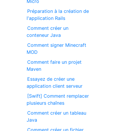
Micro
Préparation à la création de
l'application Rails
Comment créer un
conteneur Java
Comment signer Minecraft
MOD
Comment faire un projet
Maven
Essayez de créer une
application client serveur
[Swift] Comment remplacer
plusieurs chaînes
Comment créer un tableau
Java
Comment créer un fichier