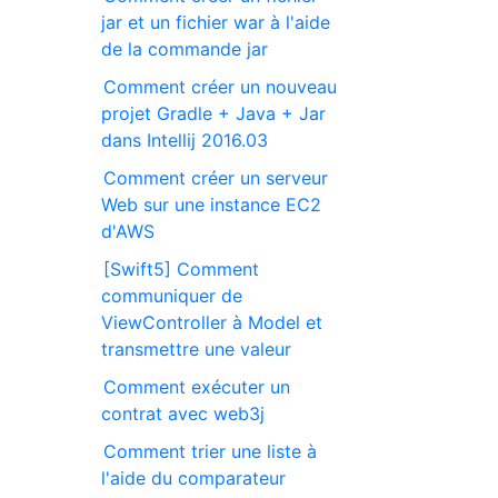
jar et un fichier war à l'aide
de la commande jar
Comment créer un nouveau
projet Gradle + Java + Jar
dans Intellij 2016.03
Comment créer un serveur
Web sur une instance EC2
d'AWS
[Swift5] Comment
communiquer de
ViewController à Model et
transmettre une valeur
Comment exécuter un
contrat avec web3j
Comment trier une liste à
l'aide du comparateur