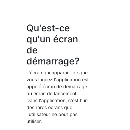
Qu'est-ce
qu'un écran
de
démarrage?
L'écran qui apparaît lorsque
vous lancez l'application est
appelé écran de démarrage
ou écran de lancement.
Dans l'application, c'est l'un
des rares écrans que
l'utilisateur ne peut pas
utiliser.