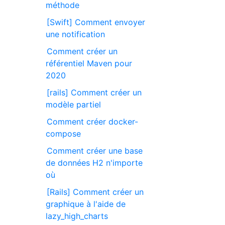
méthode
[Swift] Comment envoyer
une notification
Comment créer un
référentiel Maven pour
2020
[rails] Comment créer un
modèle partiel
Comment créer docker-
compose
Comment créer une base
de données H2 n'importe
où
[Rails] Comment créer un
graphique à l'aide de
lazy_high_charts