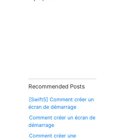
Recommended Posts
[Swift5] Comment créer un
écran de démarrage
Comment créer un écran de
démarrage
Comment créer une