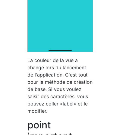
La couleur de la vue a
changé lors du lancement
de l'application. C'est tout
pour la méthode de création
de base. Si vous voulez
saisir des caractères, vous
pouvez coller «label» et le
modifier.
point