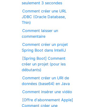
seulement 3 secondes
Comment créer une URL
JDBC (Oracle Database,
Thin)
Comment laisser un
commentaire
Comment créer un projet
Spring Boot dans IntelliJ
[Spring Boot] Comment
créer un projet (pour les
débutants)
Comment créer un URI de
données (base64) en Java
Comment insérer une vidéo
[Offre d'abonnement Apple]
Comment créer une