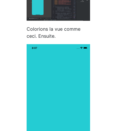
Colorions la vue comme
ceci. Ensuite.