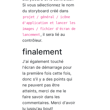
Si vous sélectionnez le nom
du storyboard créé dans
projet / général / icône
d'application et lancer les
images / fichier d'écran de
, il sera lié au
lancement
contrôleur.
finalement
J'ai également touché
l'écran de démarrage pour
la première fois cette fois,
donc s'il y a des points qui
ne peuvent pas être
atteints, merci de me le
faire savoir dans les
commentaires. Merci d'avoir
lu jusqu'au bout!