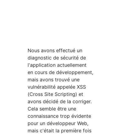
Nous avons effectué un
diagnostic de sécurité de
l'application actuellement
en cours de développement,
mais avons trouvé une
vulnérabilité appelée XSS
(Cross Site Scripting) et
avons décidé de la corriger.
Cela semble être une
connaissance trop évidente
pour un développeur Web,
mais c'était la première fois