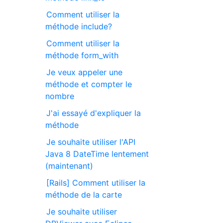
Comment utiliser la
méthode include?
Comment utiliser la
méthode form_with
Je veux appeler une
méthode et compter le
nombre
J'ai essayé d'expliquer la
méthode
Je souhaite utiliser l'API
Java 8 DateTime lentement
(maintenant)
[Rails] Comment utiliser la
méthode de la carte
Je souhaite utiliser