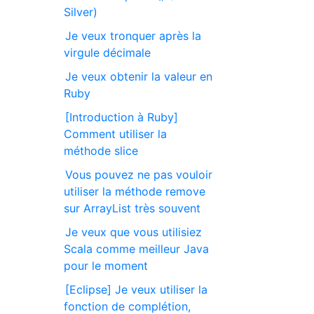
Silver)
Je veux tronquer après la
virgule décimale
Je veux obtenir la valeur en
Ruby
[Introduction à Ruby]
Comment utiliser la
méthode slice
Vous pouvez ne pas vouloir
utiliser la méthode remove
sur ArrayList très souvent
Je veux que vous utilisiez
Scala comme meilleur Java
pour le moment
[Eclipse] Je veux utiliser la
fonction de complétion,