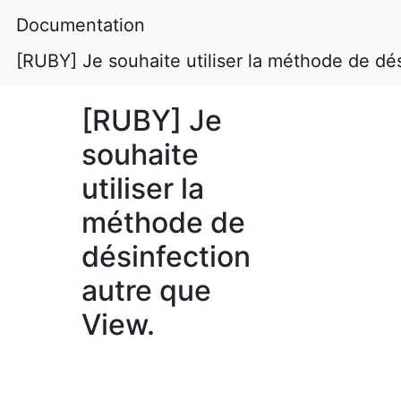
Documentation
[RUBY] Je souhaite utiliser la méthode de dé
[RUBY] Je
souhaite
utiliser la
méthode de
désinfection
autre que
View.