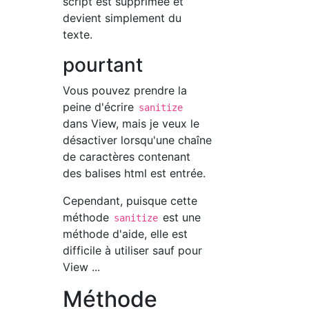
script est supprimée et
devient simplement du
texte.
pourtant
Vous pouvez prendre la
peine d'écrire
sanitize
dans View, mais je veux le
désactiver lorsqu'une chaîne
de caractères contenant
des balises html est entrée.
Cependant, puisque cette
méthode
est une
sanitize
méthode d'aide, elle est
difficile à utiliser sauf pour
View ...
Méthode