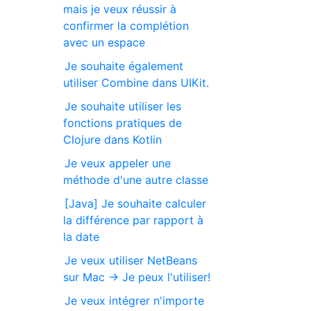
mais je veux réussir à
confirmer la complétion
avec un espace
Je souhaite également
utiliser Combine dans UIKit.
Je souhaite utiliser les
fonctions pratiques de
Clojure dans Kotlin
Je veux appeler une
méthode d'une autre classe
[Java] Je souhaite calculer
la différence par rapport à
la date
Je veux utiliser NetBeans
sur Mac → Je peux l'utiliser!
Je veux intégrer n'importe