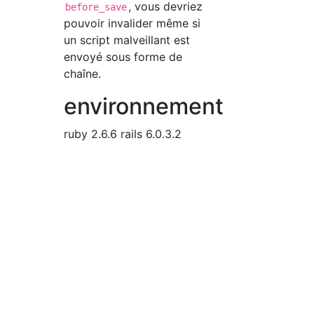
, vous devriez
before_save
pouvoir invalider même si
un script malveillant est
envoyé sous forme de
chaîne.
environnement
ruby 2.6.6 rails 6.0.3.2