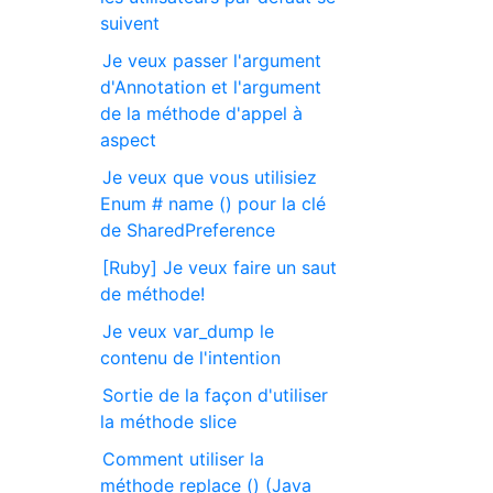
suivent
Je veux passer l'argument
d'Annotation et l'argument
de la méthode d'appel à
aspect
Je veux que vous utilisiez
Enum # name () pour la clé
de SharedPreference
[Ruby] Je veux faire un saut
de méthode!
Je veux var_dump le
contenu de l'intention
Sortie de la façon d'utiliser
la méthode slice
Comment utiliser la
méthode replace () (Java