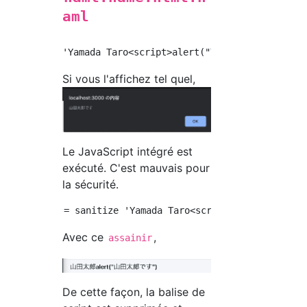
aml
Si vous l'affichez tel quel,
Le JavaScript intégré est
exécuté. C'est mauvais pour
la sécurité.
Avec ce
,
assainir
De cette façon, la balise de