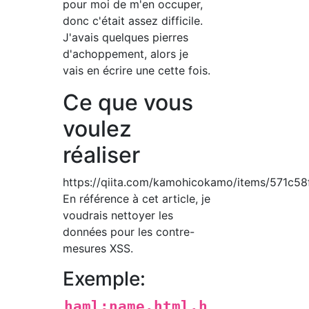
pour moi de m'en occuper,
donc c'était assez difficile.
J'avais quelques pierres
d'achoppement, alors je
vais en écrire une cette fois.
Ce que vous
voulez
réaliser
https://qiita.com/kamohicokamo/items/571c5
En référence à cet article, je
voudrais nettoyer les
données pour les contre-
mesures XSS.
Exemple:
haml:name.html.h