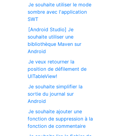
Je souhaite utiliser le mode
sombre avec l'application
SWT
[Android Studio] Je
souhaite utiliser une
bibliothèque Maven sur
Android
Je veux retourner la
position de défilement de
UITableView!
Je souhaite simplifier la
sortie du journal sur
Android
Je souhaite ajouter une
fonction de suppression à la
fonction de commentaire