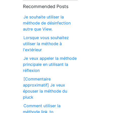
Recommended Posts
Je souhaite utiliser la
méthode de désinfection
autre que View.
Lorsque vous souhaitez
utiliser la méthode à
l'extérieur
Je veux appeler la méthode
principale en utilisant la
réflexion
[Commentaire
approximatif] Je veux
épouser la méthode du
pluck
Comment utiliser la
méthode link_to