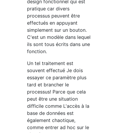
design fonctionnel qui est
pratique car divers
processus peuvent être
effectués en appuyant
simplement sur un bouton.
C'est un modèle dans lequel
ils sont tous écrits dans une
fonction.
Un tel traitement est
souvent effectué Je dois
essayer ce paramètre plus
tard et brancher le
processus! Parce que cela
peut être une situation
difficile comme L'accès à la
base de données est
également chaotique,
comme entrer ad hoc sur le