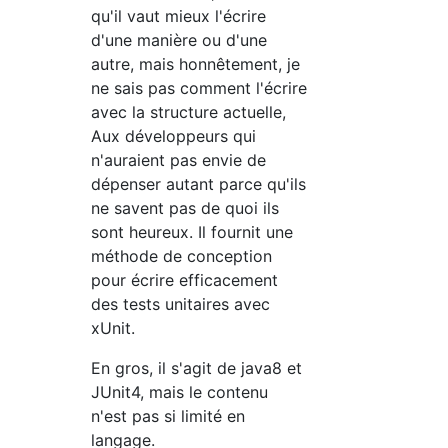
qu'il vaut mieux l'écrire
d'une manière ou d'une
autre, mais honnêtement, je
ne sais pas comment l'écrire
avec la structure actuelle,
Aux développeurs qui
n'auraient pas envie de
dépenser autant parce qu'ils
ne savent pas de quoi ils
sont heureux. Il fournit une
méthode de conception
pour écrire efficacement
des tests unitaires avec
xUnit.
En gros, il s'agit de java8 et
JUnit4, mais le contenu
n'est pas si limité en
langage.