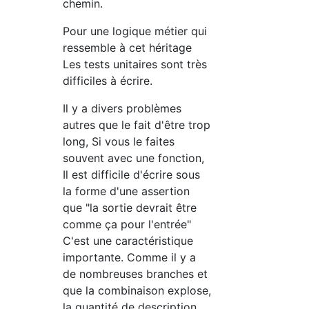
chemin.
Pour une logique métier qui
ressemble à cet héritage
Les tests unitaires sont très
difficiles à écrire.
Il y a divers problèmes
autres que le fait d'être trop
long, Si vous le faites
souvent avec une fonction,
Il est difficile d'écrire sous
la forme d'une assertion
que "la sortie devrait être
comme ça pour l'entrée"
C'est une caractéristique
importante. Comme il y a
de nombreuses branches et
que la combinaison explose,
la quantité de description