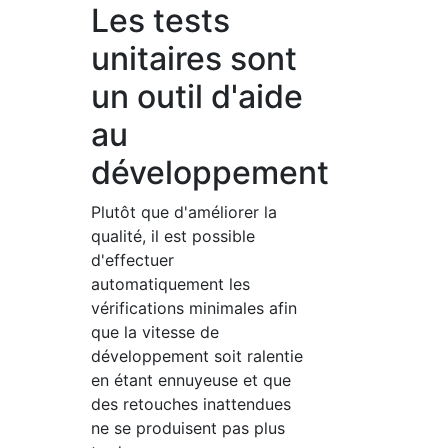
Les tests
unitaires sont
un outil d'aide
au
développement
Plutôt que d'améliorer la
qualité, il est possible
d'effectuer
automatiquement les
vérifications minimales afin
que la vitesse de
développement soit ralentie
en étant ennuyeuse et que
des retouches inattendues
ne se produisent pas plus