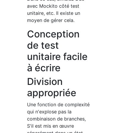
avec Mockito côté test
unitaire, etc. Il existe un
moyen de gérer cela.
Conception
de test
unitaire facile
à écrire
Division
appropriée
Une fonction de complexité
qui n'explose pas la
combinaison de branches,
S'il est mis en œuvre