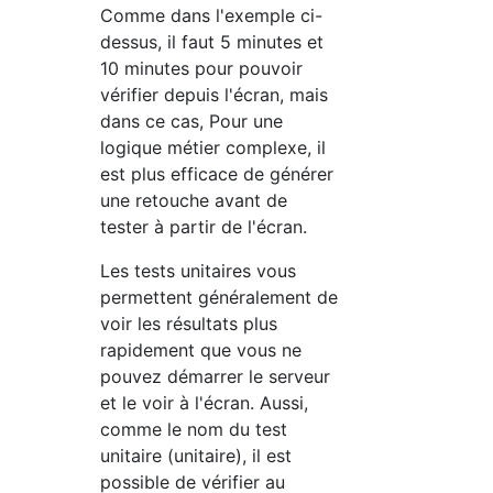
Comme dans l'exemple ci-
dessus, il faut 5 minutes et
10 minutes pour pouvoir
vérifier depuis l'écran, mais
dans ce cas, Pour une
logique métier complexe, il
est plus efficace de générer
une retouche avant de
tester à partir de l'écran.
Les tests unitaires vous
permettent généralement de
voir les résultats plus
rapidement que vous ne
pouvez démarrer le serveur
et le voir à l'écran. Aussi,
comme le nom du test
unitaire (unitaire), il est
possible de vérifier au