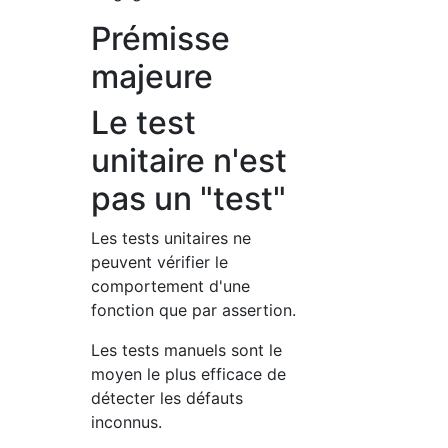
Prémisse
majeure
Le test
unitaire n'est
pas un "test"
Les tests unitaires ne
peuvent vérifier le
comportement d'une
fonction que par assertion.
Les tests manuels sont le
moyen le plus efficace de
détecter les défauts
inconnus.