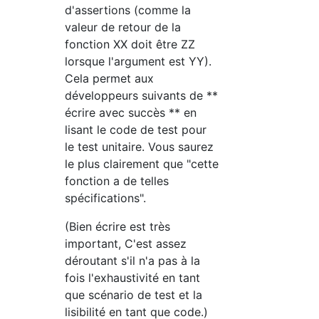
d'assertions (comme la
valeur de retour de la
fonction XX doit être ZZ
lorsque l'argument est YY).
Cela permet aux
développeurs suivants de **
écrire avec succès ** en
lisant le code de test pour
le test unitaire. Vous saurez
le plus clairement que "cette
fonction a de telles
spécifications".
(Bien écrire est très
important, C'est assez
déroutant s'il n'a pas à la
fois l'exhaustivité en tant
que scénario de test et la
lisibilité en tant que code.)