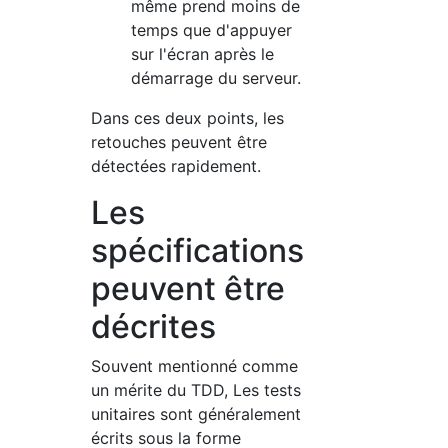
même prend moins de
temps que d'appuyer
sur l'écran après le
démarrage du serveur.
Dans ces deux points, les
retouches peuvent être
détectées rapidement.
Les
spécifications
peuvent être
décrites
Souvent mentionné comme
un mérite du TDD, Les tests
unitaires sont généralement
écrits sous la forme