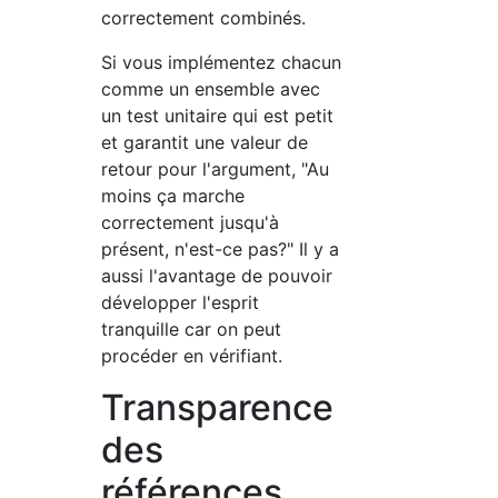
correctement combinés.
Si vous implémentez chacun
comme un ensemble avec
un test unitaire qui est petit
et garantit une valeur de
retour pour l'argument, "Au
moins ça marche
correctement jusqu'à
présent, n'est-ce pas?" Il y a
aussi l'avantage de pouvoir
développer l'esprit
tranquille car on peut
procéder en vérifiant.
Transparence
des
références