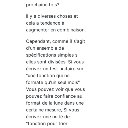
prochaine fois?
Il y a diverses choses et
cela a tendance à
augmenter en combinaison.
Cependant, comme il s'agit
d'un ensemble de
spécifications simples si
elles sont divisées, Si vous
écrivez un test unitaire sur
"une fonction qui ne
formate qu'un seul mois"
Vous pouvez voir que vous
pouvez faire confiance au
format de la lune dans une
certaine mesure, Si vous
écrivez une unité de
"fonction pour trier