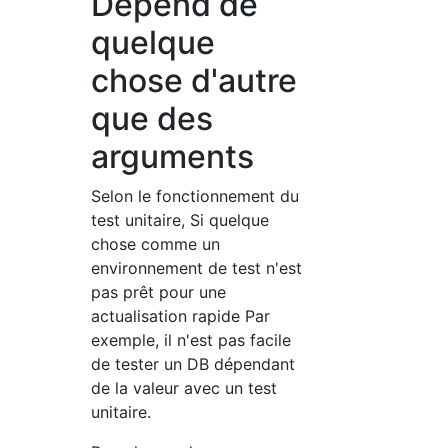
Dépend de
quelque
chose d'autre
que des
arguments
Selon le fonctionnement du
test unitaire, Si quelque
chose comme un
environnement de test n'est
pas prêt pour une
actualisation rapide Par
exemple, il n'est pas facile
de tester un DB dépendant
de la valeur avec un test
unitaire.