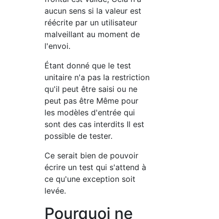
aucun sens si la valeur est
réécrite par un utilisateur
malveillant au moment de
l'envoi.
Étant donné que le test
unitaire n'a pas la restriction
qu'il peut être saisi ou ne
peut pas être Même pour
les modèles d'entrée qui
sont des cas interdits Il est
possible de tester.
Ce serait bien de pouvoir
écrire un test qui s'attend à
ce qu'une exception soit
levée.
Pourquoi ne