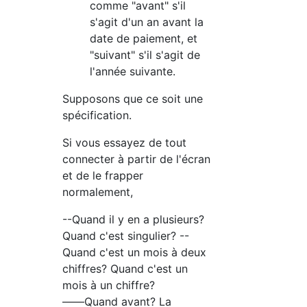
comme "avant" s'il
s'agit d'un an avant la
date de paiement, et
"suivant" s'il s'agit de
l'année suivante.
Supposons que ce soit une
spécification.
Si vous essayez de tout
connecter à partir de l'écran
et de le frapper
normalement,
--Quand il y en a plusieurs?
Quand c'est singulier? --
Quand c'est un mois à deux
chiffres? Quand c'est un
mois à un chiffre?
――Quand avant? La