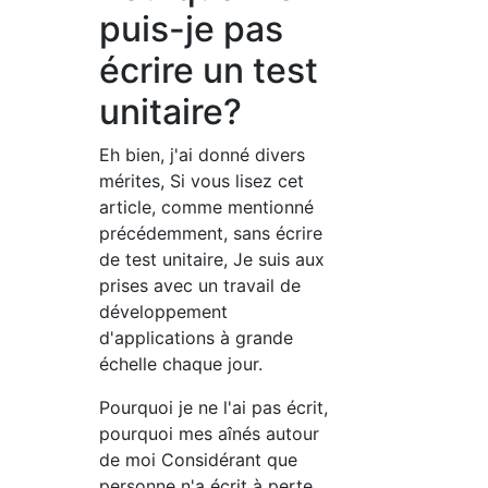
puis-je pas
écrire un test
unitaire?
Eh bien, j'ai donné divers
mérites, Si vous lisez cet
article, comme mentionné
précédemment, sans écrire
de test unitaire, Je suis aux
prises avec un travail de
développement
d'applications à grande
échelle chaque jour.
Pourquoi je ne l'ai pas écrit,
pourquoi mes aînés autour
de moi Considérant que
personne n'a écrit à perte