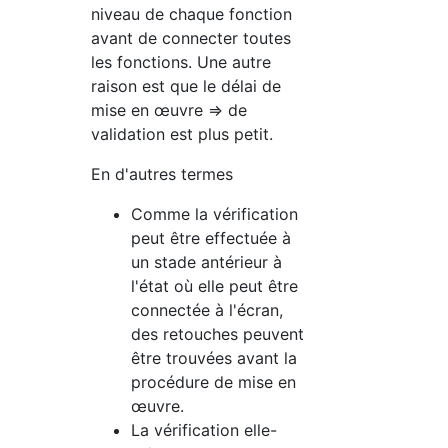
niveau de chaque fonction
avant de connecter toutes
les fonctions. Une autre
raison est que le délai de
mise en œuvre => de
validation est plus petit.
En d'autres termes
Comme la vérification
peut être effectuée à
un stade antérieur à
l'état où elle peut être
connectée à l'écran,
des retouches peuvent
être trouvées avant la
procédure de mise en
œuvre.
La vérification elle-