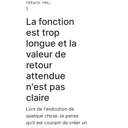
return res;

La fonction
est trop
longue et la
valeur de
retour
attendue
n'est pas
claire
Lors de l'exécution de
quelque chose Je pense
qu'il est courant de créer un