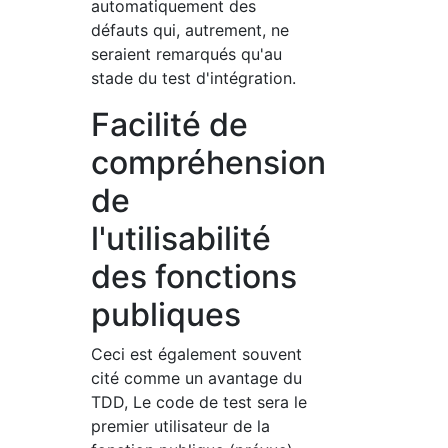
automatiquement des
défauts qui, autrement, ne
seraient remarqués qu'au
stade du test d'intégration.
Facilité de
compréhension
de
l'utilisabilité
des fonctions
publiques
Ceci est également souvent
cité comme un avantage du
TDD, Le code de test sera le
premier utilisateur de la