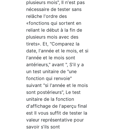
plusieurs mois", Il n'est pas
nécessaire de tester sans
relâche l'ordre des
«fonctions qui sortent en
reliant le début à la fin de
plusieurs mois avec des
tirets». Et, "Comparez la
date, l'année et le mois, et si
l'année et le mois sont
antérieurs," avant ", S'il y a
un test unitaire de "une
fonction qui renvoie"
suivant "si l'année et le mois
sont postérieurs", Le test
unitaire de la fonction
d'affichage de l'aperçu final
est Il vous suffit de tester la
valeur représentative pour
savoir s'ils sont