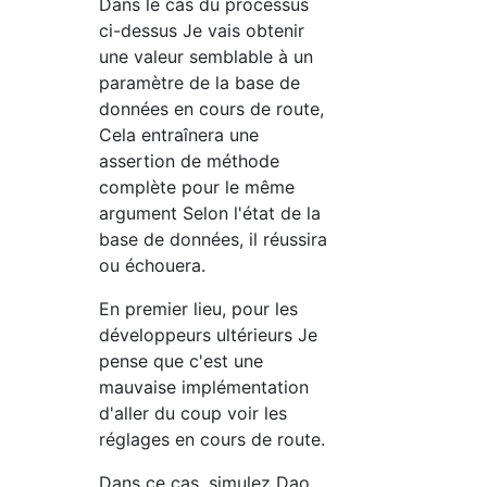
Dans le cas du processus
ci-dessus Je vais obtenir
une valeur semblable à un
paramètre de la base de
données en cours de route,
Cela entraînera une
assertion de méthode
complète pour le même
argument Selon l'état de la
base de données, il réussira
ou échouera.
En premier lieu, pour les
développeurs ultérieurs Je
pense que c'est une
mauvaise implémentation
d'aller du coup voir les
réglages en cours de route.
Dans ce cas, simulez Dao