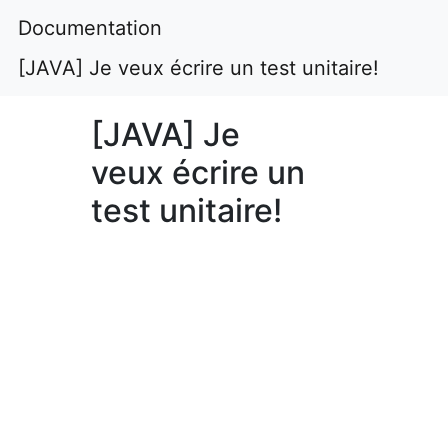
Documentation
[JAVA] Je veux écrire un test unitaire!
[JAVA] Je
veux écrire un
test unitaire!