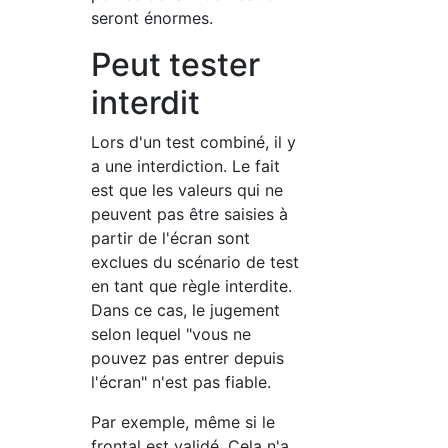
seront énormes.
Peut tester
interdit
Lors d'un test combiné, il y
a une interdiction. Le fait
est que les valeurs qui ne
peuvent pas être saisies à
partir de l'écran sont
exclues du scénario de test
en tant que règle interdite.
Dans ce cas, le jugement
selon lequel "vous ne
pouvez pas entrer depuis
l'écran" n'est pas fiable.
Par exemple, même si le
frontal est validé, Cela n'a