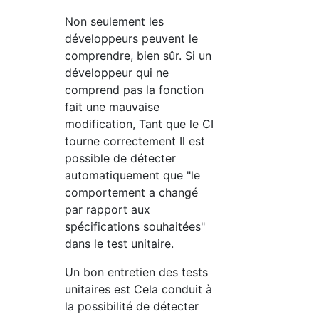
Non seulement les
développeurs peuvent le
comprendre, bien sûr. Si un
développeur qui ne
comprend pas la fonction
fait une mauvaise
modification, Tant que le CI
tourne correctement Il est
possible de détecter
automatiquement que "le
comportement a changé
par rapport aux
spécifications souhaitées"
dans le test unitaire.
Un bon entretien des tests
unitaires est Cela conduit à
la possibilité de détecter