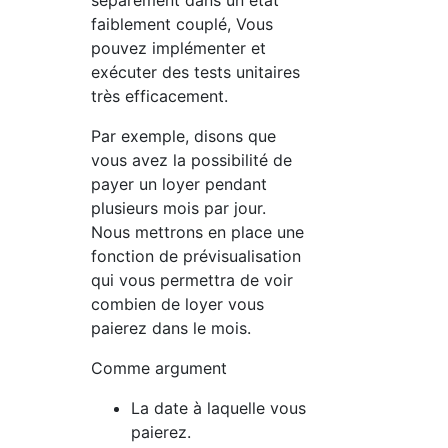
séparément dans un état
faiblement couplé, Vous
pouvez implémenter et
exécuter des tests unitaires
très efficacement.
Par exemple, disons que
vous avez la possibilité de
payer un loyer pendant
plusieurs mois par jour.
Nous mettrons en place une
fonction de prévisualisation
qui vous permettra de voir
combien de loyer vous
paierez dans le mois.
Comme argument
La date à laquelle vous
paierez.