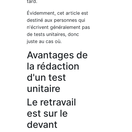
tard.
Évidemment, cet article est
destiné aux personnes qui
n'écrivent généralement pas
de tests unitaires, donc
juste au cas où.
Avantages de
la rédaction
d'un test
unitaire
Le retravail
est sur le
devant