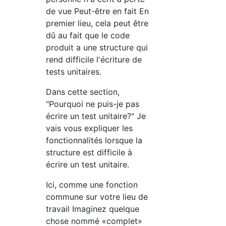
de vue Peut-être en fait En
premier lieu, cela peut être
dû au fait que le code
produit a une structure qui
rend difficile l'écriture de
tests unitaires.
Dans cette section,
"Pourquoi ne puis-je pas
écrire un test unitaire?" Je
vais vous expliquer les
fonctionnalités lorsque la
structure est difficile à
écrire un test unitaire.
Ici, comme une fonction
commune sur votre lieu de
travail Imaginez quelque
chose nommé «complet»