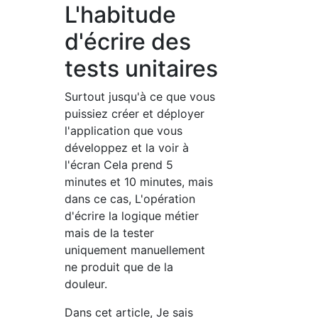
L'habitude
d'écrire des
tests unitaires
Surtout jusqu'à ce que vous
puissiez créer et déployer
l'application que vous
développez et la voir à
l'écran Cela prend 5
minutes et 10 minutes, mais
dans ce cas, L'opération
d'écrire la logique métier
mais de la tester
uniquement manuellement
ne produit que de la
douleur.
Dans cet article, Je sais