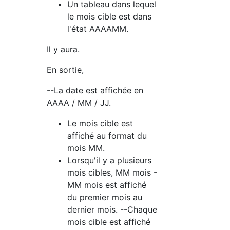
Un tableau dans lequel
le mois cible est dans
l'état AAAAMM.
Il y aura.
En sortie,
--La date est affichée en
AAAA / MM / JJ.
Le mois cible est
affiché au format du
mois MM.
Lorsqu'il y a plusieurs
mois cibles, MM mois -
MM mois est affiché
du premier mois au
dernier mois. --Chaque
mois cible est affiché