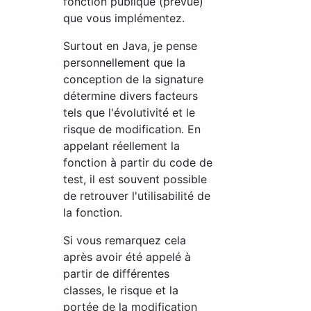
fonction publique (prévue)
que vous implémentez.
Surtout en Java, je pense
personnellement que la
conception de la signature
détermine divers facteurs
tels que l'évolutivité et le
risque de modification. En
appelant réellement la
fonction à partir du code de
test, il est souvent possible
de retrouver l'utilisabilité de
la fonction.
Si vous remarquez cela
après avoir été appelé à
partir de différentes
classes, le risque et la
portée de la modification