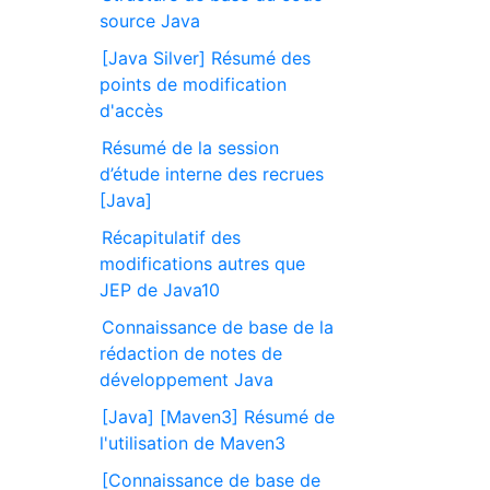
source Java
[Java Silver] Résumé des
points de modification
d'accès
Résumé de la session
d’étude interne des recrues
[Java]
Récapitulatif des
modifications autres que
JEP de Java10
Connaissance de base de la
rédaction de notes de
développement Java
[Java] [Maven3] Résumé de
l'utilisation de Maven3
[Connaissance de base de