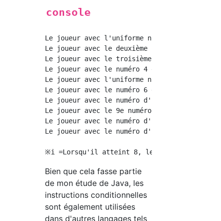
console
Le joueur avec l'uniforme numéro 1.

Le joueur avec le deuxième numéro d'uniforme.
Le joueur avec le troisième numéro d'uniforme
Le joueur avec le numéro 4 dans l'uniforme.

Le joueur avec l'uniforme numéro 5

Le joueur avec le numéro 6 dans l'uniforme.

Le joueur avec le numéro d'uniforme 7.

Le joueur avec le 9e numéro d'uniforme.

Le joueur avec le numéro d'uniforme 10.

Le joueur avec le numéro d'uniforme 11.

Bien que cela fasse partie
de mon étude de Java, les
instructions conditionnelles
sont également utilisées
dans d'autres langages tels