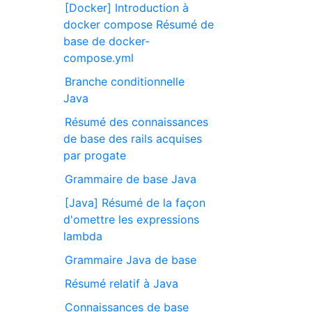
[Docker] Introduction à
docker compose Résumé de
base de docker-
compose.yml
Branche conditionnelle
Java
Résumé des connaissances
de base des rails acquises
par progate
Grammaire de base Java
[Java] Résumé de la façon
d'omettre les expressions
lambda
Grammaire Java de base
Résumé relatif à Java
Connaissances de base