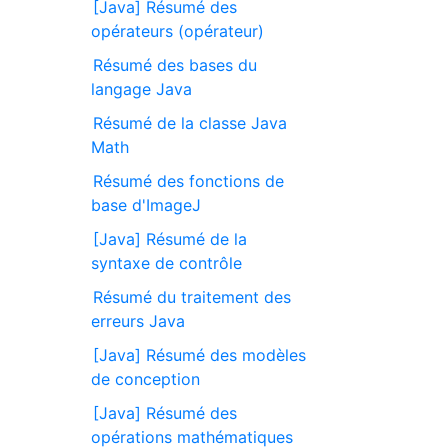
[Java] Résumé des
opérateurs (opérateur)
Résumé des bases du
langage Java
Résumé de la classe Java
Math
Résumé des fonctions de
base d'ImageJ
[Java] Résumé de la
syntaxe de contrôle
Résumé du traitement des
erreurs Java
[Java] Résumé des modèles
de conception
[Java] Résumé des
opérations mathématiques