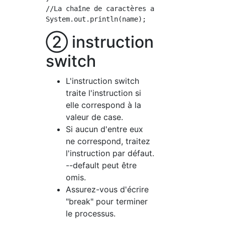
//La chaîne de caractères affectée au nom par
② instruction
switch
L'instruction switch
traite l'instruction si
elle correspond à la
valeur de case.
Si aucun d'entre eux
ne correspond, traitez
l'instruction par défaut.
--default peut être
omis.
Assurez-vous d'écrire
"break" pour terminer
le processus.