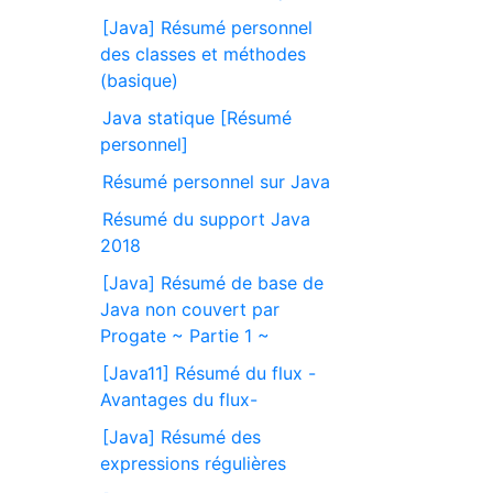
[Java] Résumé personnel
des classes et méthodes
(basique)
Java statique [Résumé
personnel]
Résumé personnel sur Java
Résumé du support Java
2018
[Java] Résumé de base de
Java non couvert par
Progate ~ Partie 1 ~
[Java11] Résumé du flux -
Avantages du flux-
[Java] Résumé des
expressions régulières