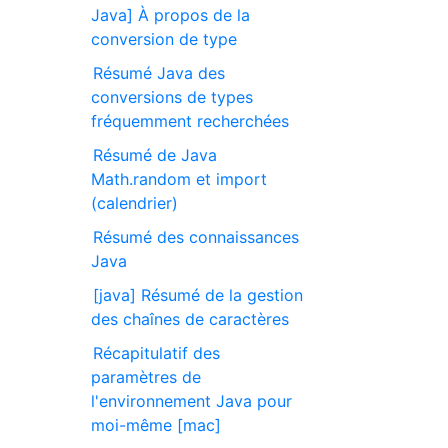
Java] À propos de la
conversion de type
Résumé Java des
conversions de types
fréquemment recherchées
Résumé de Java
Math.random et import
(calendrier)
Résumé des connaissances
Java
[java] Résumé de la gestion
des chaînes de caractères
Récapitulatif des
paramètres de
l'environnement Java pour
moi-même [mac]