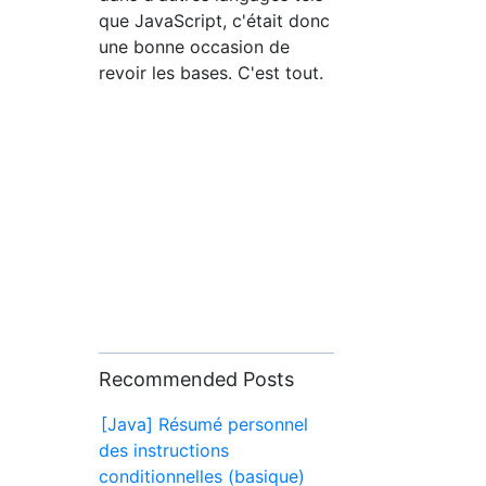
que JavaScript, c'était donc
une bonne occasion de
revoir les bases. C'est tout.
Recommended Posts
[Java] Résumé personnel
des instructions
conditionnelles (basique)