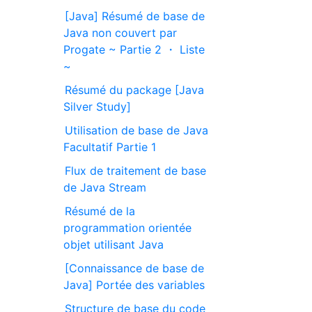
[Java] Résumé de base de
Java non couvert par
Progate ~ Partie 2 ・ Liste
~
Résumé du package [Java
Silver Study]
Utilisation de base de Java
Facultatif Partie 1
Flux de traitement de base
de Java Stream
Résumé de la
programmation orientée
objet utilisant Java
[Connaissance de base de
Java] Portée des variables
Structure de base du code