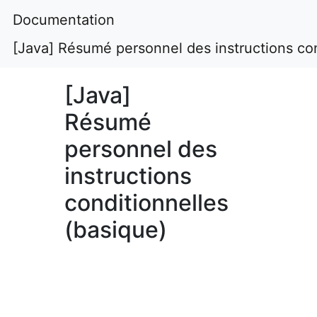
Documentation
[Java] Résumé personnel des instructions con
[Java]
Résumé
personnel des
instructions
conditionnelles
(basique)