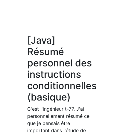
[Java]
Résumé
personnel des
instructions
conditionnelles
(basique)
C'est l'ingénieur t-77. J'ai
personnellement résumé ce
que je pensais être
important dans l'étude de