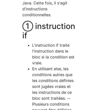
Java. Cette fois, il s'agit
d'instructions
conditionnelles.
① instruction
if
L'instruction if traite
l'instruction dans le
bloc si la condition est
vraie.
En utilisant else, les
conditions autres que
les conditions définies
sont jugées vraies et
les instructions de ce
bloc sont traitées. --
Plusieurs conditions