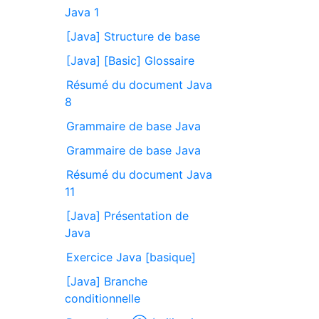
Java 1
[Java] Structure de base
[Java] [Basic] Glossaire
Résumé du document Java
8
Grammaire de base Java
Grammaire de base Java
Résumé du document Java
11
[Java] Présentation de
Java
Exercice Java [basique]
[Java] Branche
conditionnelle