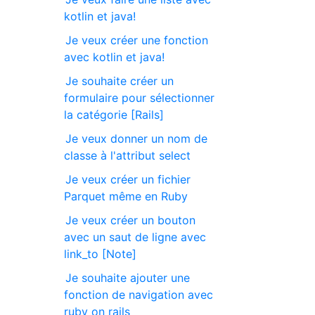
kotlin et java!
Je veux créer une fonction
avec kotlin et java!
Je souhaite créer un
formulaire pour sélectionner
la catégorie [Rails]
Je veux donner un nom de
classe à l'attribut select
Je veux créer un fichier
Parquet même en Ruby
Je veux créer un bouton
avec un saut de ligne avec
link_to [Note]
Je souhaite ajouter une
fonction de navigation avec
ruby on rails