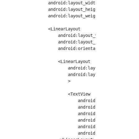
        android:layout_width="0dp"

        android:layout_height="match_parent"

        android:layout_weight="80">

        <LinearLayout

            android:layout_width="wrap_conten
            android:layout_height="wrap_conte
            android:orientation="vertical">

            <LinearLayout

                android:layout_width="wrap_co
                android:layout_height="wrap_c
                >

                <TextView

                    android:id="@+id/textMain
                    android:layout_width="mat
                    android:layout_height="wr
                    android:layout_marginTop=
                    android:textSize="32dp"

                    android:text="Faux texte"