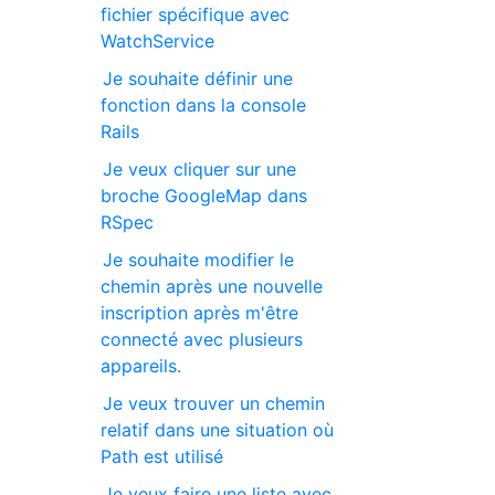
fichier spécifique avec
WatchService
Je souhaite définir une
fonction dans la console
Rails
Je veux cliquer sur une
broche GoogleMap dans
RSpec
Je souhaite modifier le
chemin après une nouvelle
inscription après m'être
connecté avec plusieurs
appareils.
Je veux trouver un chemin
relatif dans une situation où
Path est utilisé
Je veux faire une liste avec