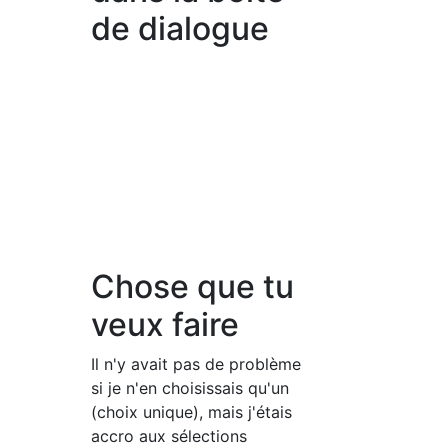
de dialogue
Chose que tu
veux faire
Il n'y avait pas de problème
si je n'en choisissais qu'un
(choix unique), mais j'étais
accro aux sélections