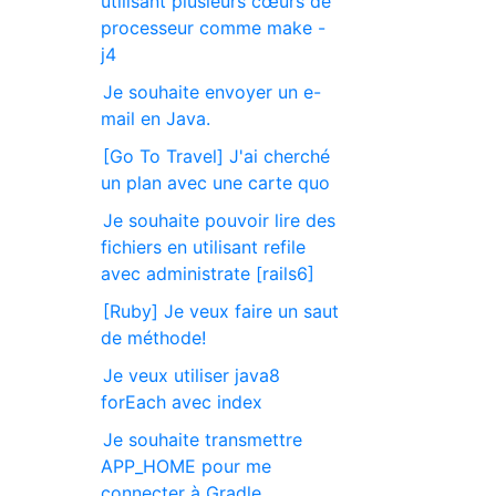
utilisant plusieurs cœurs de
processeur comme make -
j4
Je souhaite envoyer un e-
mail en Java.
[Go To Travel] J'ai cherché
un plan avec une carte quo
Je souhaite pouvoir lire des
fichiers en utilisant refile
avec administrate [rails6]
[Ruby] Je veux faire un saut
de méthode!
Je veux utiliser java8
forEach avec index
Je souhaite transmettre
APP_HOME pour me
connecter à Gradle