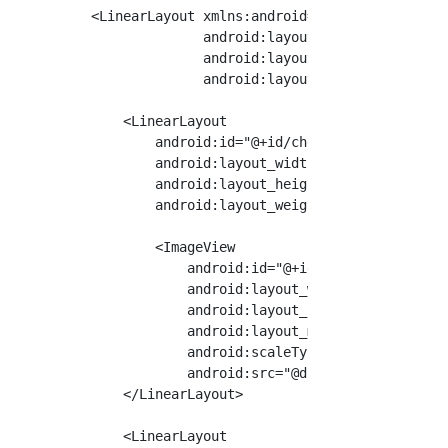
<LinearLayout xmlns:android="http://schemas.a
              android:layout_width="match_par
              android:layout_height="match_pa
              android:layout_gravity="center"
    <LinearLayout

        android:id="@+id/checkboxArea"

        android:layout_width="0dp"

        android:layout_height="80dp"

        android:layout_weight="20">

        <ImageView

            android:id="@+id/agentCheck"

            android:layout_width="match_paren
            android:layout_height="match_pare
            android:layout_margin="10dp"

            android:scaleType="fitCenter"

            android:src="@drawable/check_off"
    </LinearLayout>

    <LinearLayout
