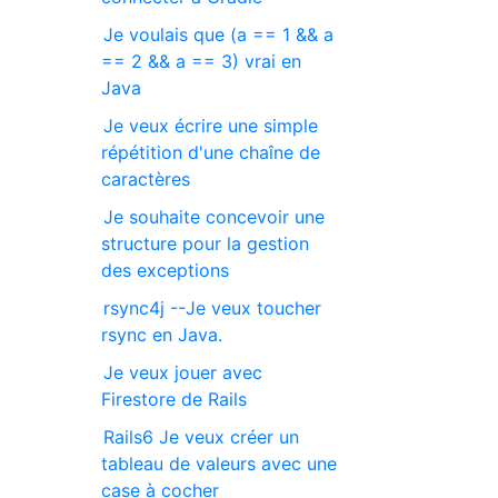
Je voulais que (a == 1 && a
== 2 && a == 3) vrai en
Java
Je veux écrire une simple
répétition d'une chaîne de
caractères
Je souhaite concevoir une
structure pour la gestion
des exceptions
rsync4j --Je veux toucher
rsync en Java.
Je veux jouer avec
Firestore de Rails
Rails6 Je veux créer un
tableau de valeurs avec une
case à cocher