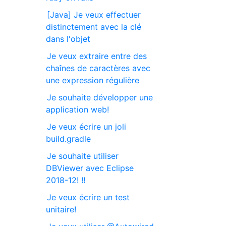
[Java] Je veux effectuer
distinctement avec la clé
dans l'objet
Je veux extraire entre des
chaînes de caractères avec
une expression régulière
Je souhaite développer une
application web!
Je veux écrire un joli
build.gradle
Je souhaite utiliser
DBViewer avec Eclipse
2018-12! !!
Je veux écrire un test
unitaire!