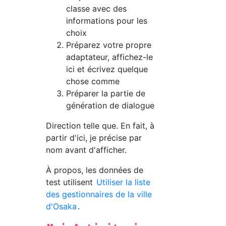
classe avec des
informations pour les
choix
Préparez votre propre
adaptateur, affichez-le
ici et écrivez quelque
chose comme
Préparer la partie de
génération de dialogue
Direction telle que. En fait, à
partir d'ici, je précise par
nom avant d'afficher.
À propos, les données de
test utilisent
Utiliser la liste
des gestionnaires de la ville
d'Osaka
.