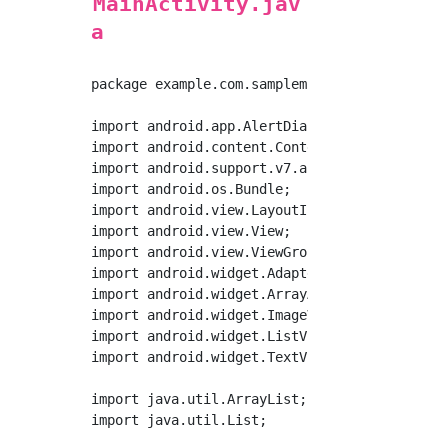
MainActivity.jav
a