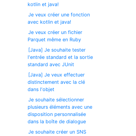
kotlin et java!
Je veux créer une fonction
avec kotlin et java!
Je veux créer un fichier
Parquet même en Ruby
[Java] Je souhaite tester
l'entrée standard et la sortie
standard avec JUnit
[Java] Je veux effectuer
distinctement avec la clé
dans l'objet
Je souhaite sélectionner
plusieurs éléments avec une
disposition personnalisée
dans la boîte de dialogue
Je souhaite créer un SNS