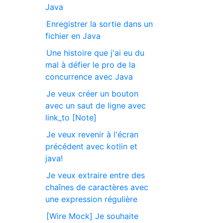
Java
Enregistrer la sortie dans un
fichier en Java
Une histoire que j'ai eu du
mal à défier le pro de la
concurrence avec Java
Je veux créer un bouton
avec un saut de ligne avec
link_to [Note]
Je veux revenir à l'écran
précédent avec kotlin et
java!
Je veux extraire entre des
chaînes de caractères avec
une expression régulière
[Wire Mock] Je souhaite