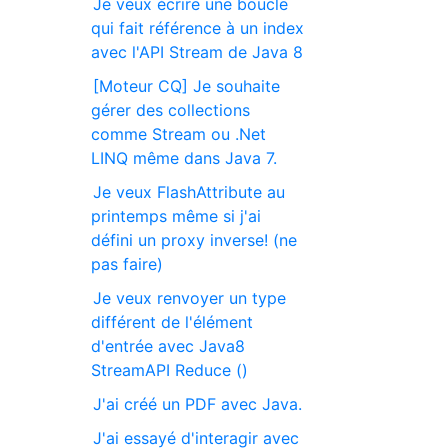
Je veux écrire une boucle
qui fait référence à un index
avec l'API Stream de Java 8
[Moteur CQ] Je souhaite
gérer des collections
comme Stream ou .Net
LINQ même dans Java 7.
Je veux FlashAttribute au
printemps même si j'ai
défini un proxy inverse! (ne
pas faire)
Je veux renvoyer un type
différent de l'élément
d'entrée avec Java8
StreamAPI Reduce ()
J'ai créé un PDF avec Java.
J'ai essayé d'interagir avec