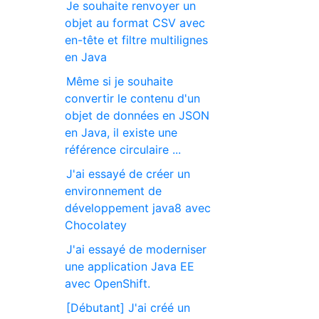
Je souhaite renvoyer un
objet au format CSV avec
en-tête et filtre multilignes
en Java
Même si je souhaite
convertir le contenu d'un
objet de données en JSON
en Java, il existe une
référence circulaire ...
J'ai essayé de créer un
environnement de
développement java8 avec
Chocolatey
J'ai essayé de moderniser
une application Java EE
avec OpenShift.
[Débutant] J'ai créé un