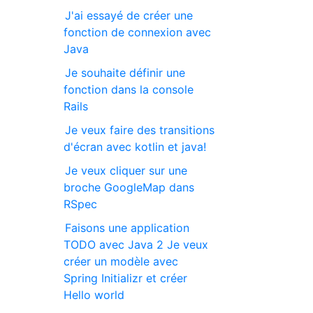
J'ai essayé de créer une
fonction de connexion avec
Java
Je souhaite définir une
fonction dans la console
Rails
Je veux faire des transitions
d'écran avec kotlin et java!
Je veux cliquer sur une
broche GoogleMap dans
RSpec
Faisons une application
TODO avec Java 2 Je veux
créer un modèle avec
Spring Initializr et créer
Hello world