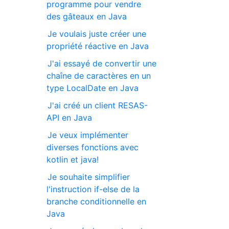
programme pour vendre
des gâteaux en Java
Je voulais juste créer une
propriété réactive en Java
J'ai essayé de convertir une
chaîne de caractères en un
type LocalDate en Java
J'ai créé un client RESAS-
API en Java
Je veux implémenter
diverses fonctions avec
kotlin et java!
Je souhaite simplifier
l'instruction if-else de la
branche conditionnelle en
Java