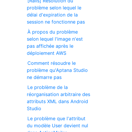
[Rails] Résolution du
problème selon lequel le
délai d'expiration de la
session ne fonctionne pas
À propos du problème
selon lequel l'image n'est
pas affichée après le
déploiement AWS
Comment résoudre le
problème qu'Aptana Studio
ne démarre pas
Le problème de la
réorganisation arbitraire des
attributs XML dans Android
Studio
Le problème que l'attribut
du modèle User devient nul