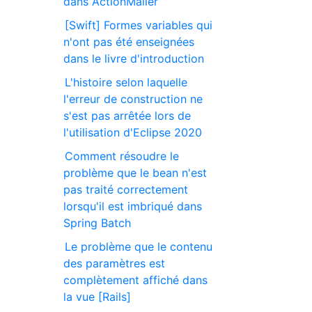
dans ActionMailer
[Swift] Formes variables qui
n'ont pas été enseignées
dans le livre d'introduction
L'histoire selon laquelle
l'erreur de construction ne
s'est pas arrêtée lors de
l'utilisation d'Eclipse 2020
Comment résoudre le
problème que le bean n'est
pas traité correctement
lorsqu'il est imbriqué dans
Spring Batch
Le problème que le contenu
des paramètres est
complètement affiché dans
la vue [Rails]