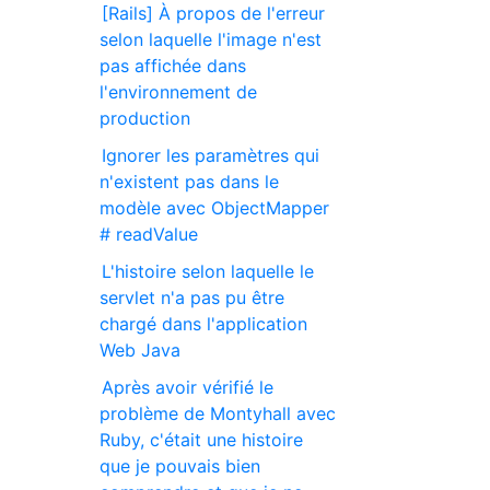
[Rails] À propos de l'erreur
selon laquelle l'image n'est
pas affichée dans
l'environnement de
production
Ignorer les paramètres qui
n'existent pas dans le
modèle avec ObjectMapper
# readValue
L'histoire selon laquelle le
servlet n'a pas pu être
chargé dans l'application
Web Java
Après avoir vérifié le
problème de Montyhall avec
Ruby, c'était une histoire
que je pouvais bien