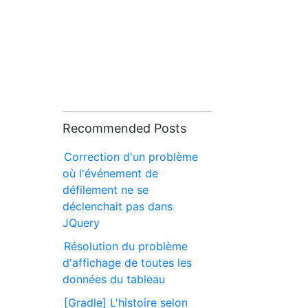
Recommended Posts
Correction d'un problème
où l'événement de
défilement ne se
déclenchait pas dans
JQuery
Résolution du problème
d'affichage de toutes les
données du tableau
[Gradle] L'histoire selon