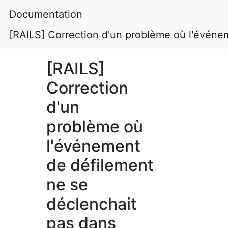
Documentation
[RAILS] Correction d'un problème où l'événe
[RAILS]
Correction
d'un
problème où
l'événement
de défilement
ne se
déclenchait
pas dans