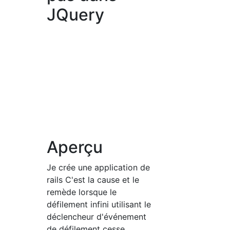
JQuery
Aperçu
Je crée une application de
rails C'est la cause et le
remède lorsque le
défilement infini utilisant le
déclencheur d'événement
de défilement cesse