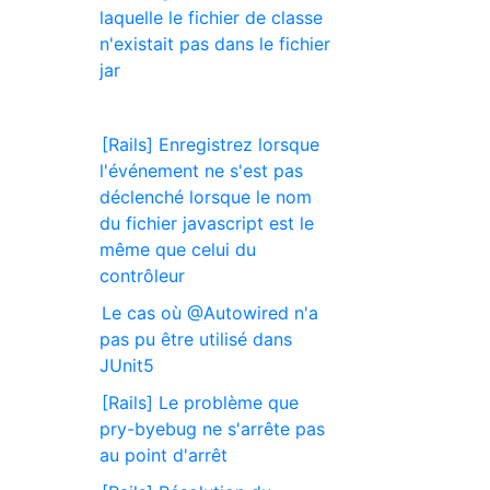
laquelle le fichier de classe
n'existait pas dans le fichier
jar
[Rails] Enregistrez lorsque
l'événement ne s'est pas
déclenché lorsque le nom
du fichier javascript est le
même que celui du
contrôleur
Le cas où @Autowired n'a
pas pu être utilisé dans
JUnit5
[Rails] Le problème que
pry-byebug ne s'arrête pas
au point d'arrêt