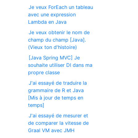
Je veux ForEach un tableau
avec une expression
Lambda en Java
Je veux obtenir le nom de
champ du champ [Java].
(Vieux ton d'histoire)
[Java Spring MVC] Je
souhaite utiliser DI dans ma
propre classe
J'ai essayé de traduire la
grammaire de R et Java
[Mis à jour de temps en
temps]
J'ai essayé de mesurer et
de comparer la vitesse de
Graal VM avec JMH