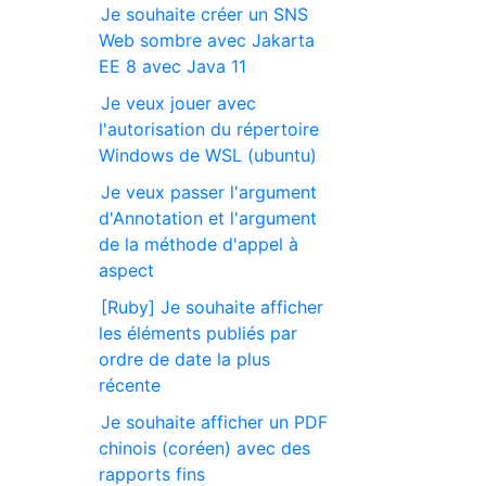
Je souhaite créer un SNS
Web sombre avec Jakarta
EE 8 avec Java 11
Je veux jouer avec
l'autorisation du répertoire
Windows de WSL (ubuntu)
Je veux passer l'argument
d'Annotation et l'argument
de la méthode d'appel à
aspect
[Ruby] Je souhaite afficher
les éléments publiés par
ordre de date la plus
récente
Je souhaite afficher un PDF
chinois (coréen) avec des
rapports fins