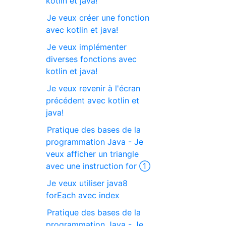
kotlin et java!
Je veux créer une fonction
avec kotlin et java!
Je veux implémenter
diverses fonctions avec
kotlin et java!
Je veux revenir à l'écran
précédent avec kotlin et
java!
Pratique des bases de la
programmation Java - Je
veux afficher un triangle
avec une instruction for ①
Je veux utiliser java8
forEach avec index
Pratique des bases de la
programmation Java - Je