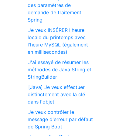
des paramètres de
demande de traitement
Spring
Je veux INSÉRER l'heure
locale du printemps avec
l'heure MySQL (également
en millisecondes)
J'ai essayé de résumer les
méthodes de Java String et
StringBuilder
[Java] Je veux effectuer
distinctement avec la clé
dans l'objet
Je veux contrôler le
message d'erreur par défaut
de Spring Boot