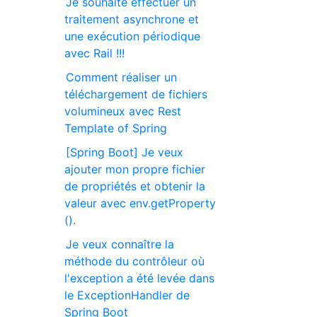
Je souhaite effectuer un
traitement asynchrone et
une exécution périodique
avec Rail !!!
Comment réaliser un
téléchargement de fichiers
volumineux avec Rest
Template of Spring
[Spring Boot] Je veux
ajouter mon propre fichier
de propriétés et obtenir la
valeur avec env.getProperty
().
Je veux connaître la
méthode du contrôleur où
l'exception a été levée dans
le ExceptionHandler de
Spring Boot