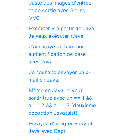
Juste des images d'entrée
et de sortie avec Spring
MVC
Exécuter R à partir de Java
Je veux exécuter rJava
J'ai essayé de faire une
authentification de base
avec Java
Je souhaite envoyer un e-
mail en Java.
Même en Java, je veux
sortir true avec un == 1 &&
a == 2 && a == 3 (deuxième
décoction Javassist)
Essayez d'intégrer Ruby et
Java avec Dapr