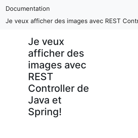
Documentation
Je veux afficher des images avec REST Contro
Je veux
afficher des
images avec
REST
Controller de
Java et
Spring!