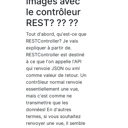
images avec
le contrôleur
REST? ?? ??
Tout d'abord, qu'est-ce que
RESTController? Je vais
expliquer à partir de.
RESTController est destiné
à ce que l'on appelle l'API
qui renvoie JSON ou xml
comme valeur de retour. Un
contrôleur normal renvoie
essentiellement une vue,
mais c'est comme ne
transmettre que les
données! En d'autres
termes, si vous souhaitez
renvoyer une vue, il semble