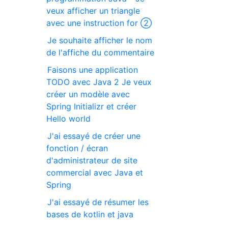
veux afficher un triangle
avec une instruction for ②
Je souhaite afficher le nom
de l'affiche du commentaire
Faisons une application
TODO avec Java 2 Je veux
créer un modèle avec
Spring Initializr et créer
Hello world
J'ai essayé de créer une
fonction / écran
d'administrateur de site
commercial avec Java et
Spring
J'ai essayé de résumer les
bases de kotlin et java