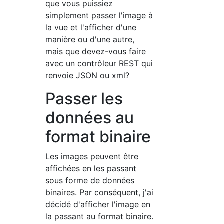
que vous puissiez
simplement passer l'image à
la vue et l'afficher d'une
manière ou d'une autre,
mais que devez-vous faire
avec un contrôleur REST qui
renvoie JSON ou xml?
Passer les
données au
format binaire
Les images peuvent être
affichées en les passant
sous forme de données
binaires. Par conséquent, j'ai
décidé d'afficher l'image en
la passant au format binaire.