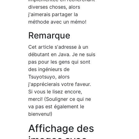
diverses choses, alors
j'aimerais partager la
méthode avec un mémo!
Remarque
Cet article s'adresse à un
débutant en Java. Je ne suis
pas pour les gens qui sont
des ingénieurs de
Tsuyotsuyo, alors
j'apprécierais votre faveur.
Si vous le lisez encore,
merci! (Souligner ce qui ne
va pas est également le
bienvenu!)
Affichage des