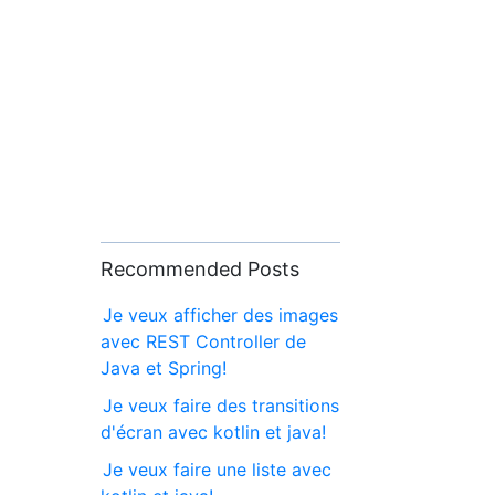
Recommended Posts
Je veux afficher des images
avec REST Controller de
Java et Spring!
Je veux faire des transitions
d'écran avec kotlin et java!
Je veux faire une liste avec