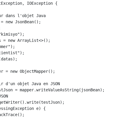
Exception, IOException {
