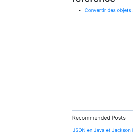
Convertir des objet
Recommended Posts
JSON en Java et Jackson P