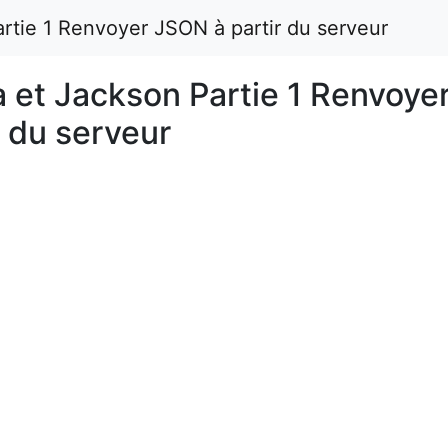
rtie 1 Renvoyer JSON à partir du serveur
 et Jackson Partie 1 Renvoye
 du serveur